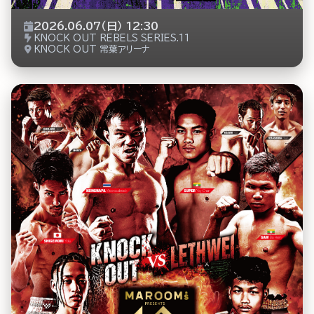
2026.06.07（日） 12:30
KNOCK OUT REBELS SERIES.11
KNOCK OUT 常葉アリーナ