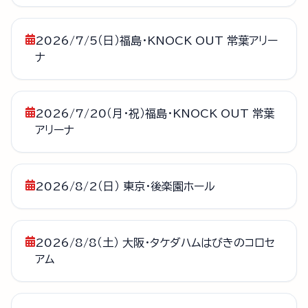
2026/7/5（日）福島・KNOCK OUT 常葉アリー
ナ
2026/7/20（月・祝）福島・KNOCK OUT 常葉
アリーナ
2026/8/2（日） 東京・後楽園ホール
2026/8/8（土） 大阪・タケダハムはびきのコロセ
アム