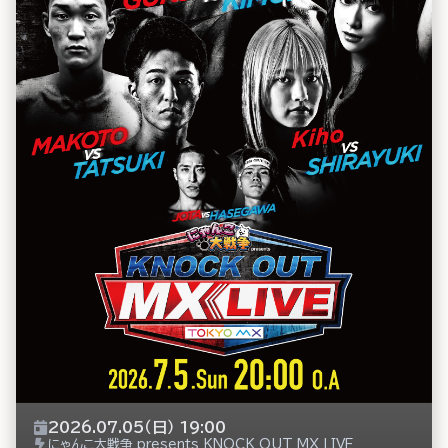
2026.07.05（日） 19:00
にゃんこ大戦争 presents KNOCK OUT MX LIVE