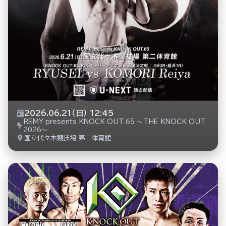
2026.06.21（日） 12:45
REMY presents KNOCK OUT.65 ～THE KNOCK OUT
2026～
国立代々木競技場 第二体育館