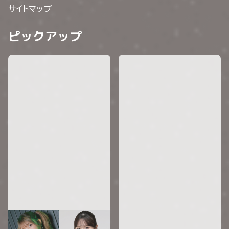
サイトマップ
ピックアップ