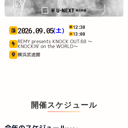
12:30
2026.09.05
(土)
13:00
REMY presents KNOCK OUT.68 ～
KNOCKIN' on the WORLD～
横浜武道館
開催スケジュール
今年のスケジュール