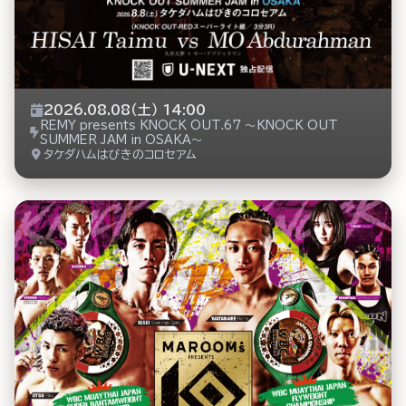
2026.08.08（土） 14:00
REMY presents KNOCK OUT.67 ～KNOCK OUT
SUMMER JAM in OSAKA～
タケダハムはびきのコロセアム