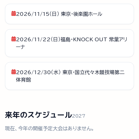
2026/11/15（日） 東京・後楽園ホール
2026/11/22（日）福島・KNOCK OUT 常葉アリ
ーナ
2026/12/30（水） 東京・国立代々木競技場第二
体育館
来年のスケジュール
2027
現在、今年の開催予定大会はありません。