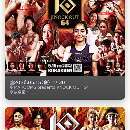
2026.05.15（金） 17:30
MAROOMS presents KNOCK OUT.64
後楽園ホール