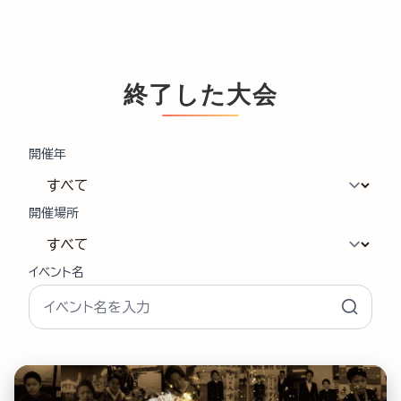
終了した大会
開催年
開催場所
イベント名