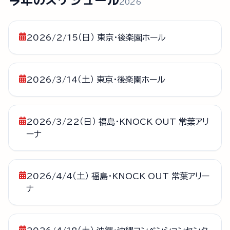
2026
2026/2/15（日） 東京・後楽園ホール
2026/3/14（土） 東京・後楽園ホール
2026/3/22（日） 福島・KNOCK OUT 常葉アリ
ーナ
2026/4/4（土） 福島・KNOCK OUT 常葉アリー
ナ