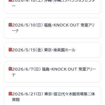
2026/4/18（土） 沖縄・沖縄コンベンションセンタ
ー
2026/5/10（日） 福島・KNOCK OUT 常葉アリ
ーナ
2026/5/15（金） 東京・後楽園ホール
2026/6/7（日） 福島・KNOCK OUT 常葉アリー
ナ
2026/6/21（日） 東京・国立代々木競技場第二体
育館