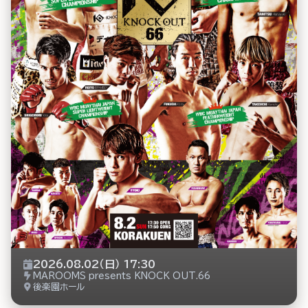
2026.08.02（日） 17:30
MAROOMS presents KNOCK OUT.66
後楽園ホール