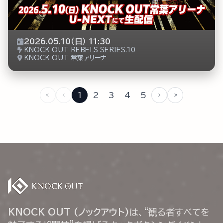
2026.05.10（日） 11:30
KNOCK OUT REBELS SERIES.10
KNOCK OUT 常葉アリーナ
1
2
3
4
5
KNOCK OUT (ノックアウト)
は、“観る者すべてを