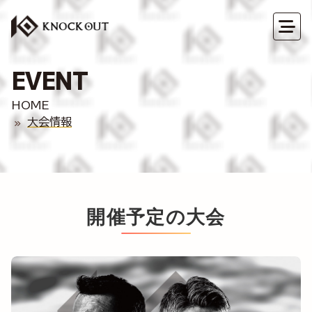
EVENT
HOME
大会情報
開催予定の大会