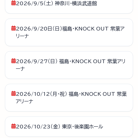
2026/9/5（土） 神奈川・横浜武道館
2026/9/20日（日）福島・KNOCK OUT 常葉ア
リーナ
2026/9/27（日） 福島・KNOCK OUT 常葉アリ
ーナ
2026/10/12（月・祝） 福島・KNOCK OUT 常葉
アリーナ
2026/10/23（金） 東京・後楽園ホール