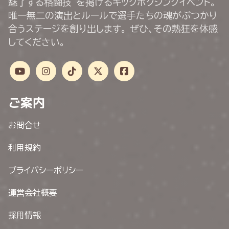
魅了する格闘技”を掲げるキックボクシングイベント。
唯一無二の演出とルールで選手たちの魂がぶつかり
合うステージを創り出します。 ぜひ、その熱狂を体感
してください。
ご案内
お問合せ
利用規約
プライバシーポリシー
運営会社概要
採用情報