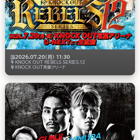
2026.07.20（月） 11:30
KNOCK OUT REBELS SERIES.12
KNOCK OUT常葉アリーナ