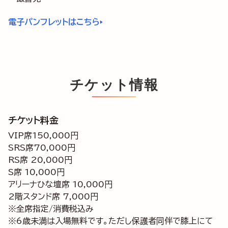
電子パンフレットはこちら
▶
チケット情報
チケット料金
VIP席150,000円
SRS席70,000円
RS席 20,000円
S席 10,000円
アリーナひな壇席 10,000円
2階スタンド席 7,000円
※全席指定/消費税込み
※6歳未満は入場無料です。ただし保護者同伴で膝上にて