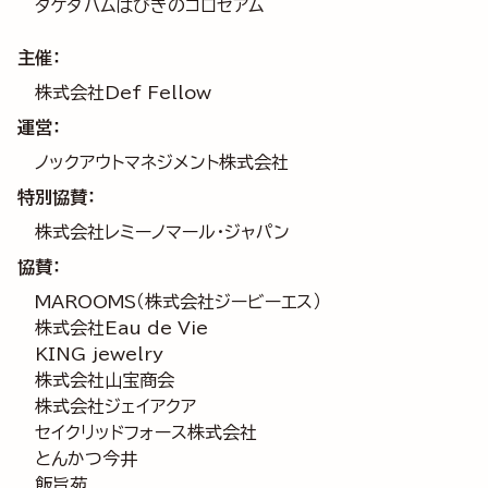
タケダハムはびきのコロセアム
主催：
株式会社Def Fellow
運営：
ノックアウトマネジメント株式会社
特別協賛：
株式会社レミーノマール・ジャパン
協賛：
MAROOMS（株式会社ジービーエス）
株式会社Eau de Vie
KING jewelry
株式会社山宝商会
株式会社ジェイアクア
セイクリッドフォース株式会社
とんかつ今井
飯旨苑