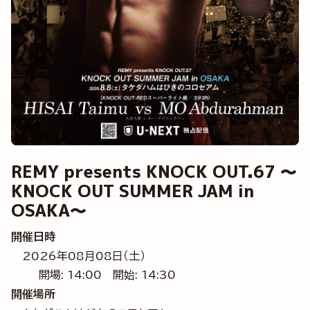
REMY presents KNOCK OUT.67 ～
KNOCK OUT SUMMER JAM in
OSAKA～
開催日時
2026年08月08日（土）
開場: 14:00
開始: 14:30
開催場所