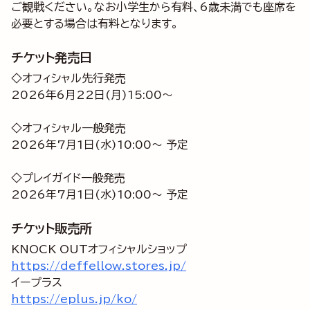
ご観戦ください。なお小学生から有料、6歳未満でも座席を
必要とする場合は有料となります。
チケット発売日
◇オフィシャル先行発売
2026年6月22日(月)15:00～
◇オフィシャル一般発売
2026年7月1日(水)10:00～ 予定
◇プレイガイド一般発売
2026年7月1日(水)10:00～ 予定
チケット販売所
https://deffellow.stores.jp/
https://eplus.jp/ko/