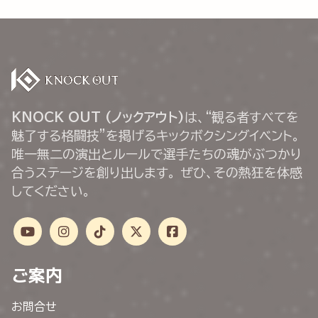
KNOCK OUT (ノックアウト)
は、“観る者すべてを
魅了する格闘技”を掲げるキックボクシングイベント。
唯一無二の演出とルールで選手たちの魂がぶつかり
合うステージを創り出します。 ぜひ、その熱狂を体感
してください。
ご案内
お問合せ