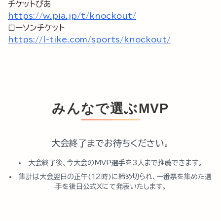
https://w.pia.jp/t/knockout/
https://l-tike.com/sports/knockout/
みんなで選ぶMVP
大会終了までお待ちください。
大会終了後、今大会のMVP選手を3人まで推薦できます。
集計は大会翌日の正午(12時)に締め切られ、一番票を集めた選
手を後日公式Xにて発表いたします。