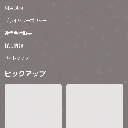
利用規約
プライバシーポリシー
運営会社概要
採用情報
サイトマップ
ピックアップ