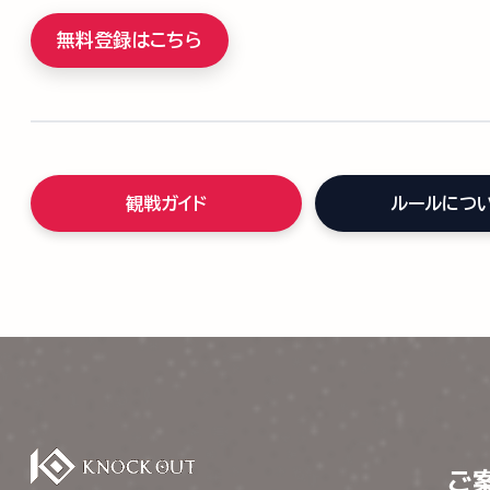
無料登録はこちら
観戦ガイド
ルールにつ
ご