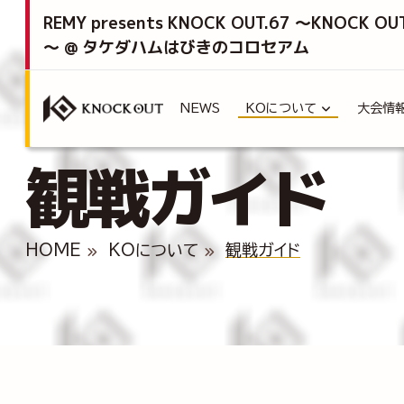
REMY presents KNOCK OUT.67 ～KNOCK OU
～ @ タケダハムはびきのコロセアム
NEWS
KOについて
大会情
観戦ガイド
HOME
KOについて
観戦ガイド