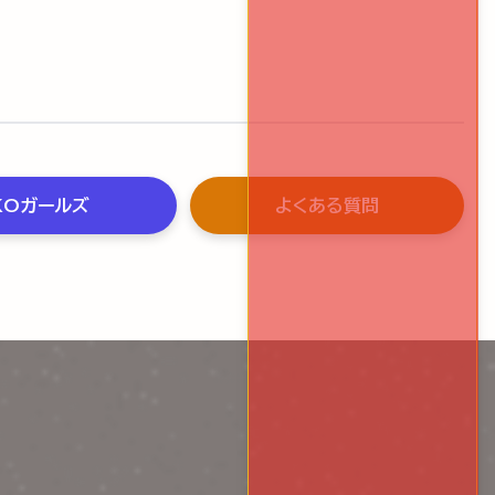
KOガールズ
よくある質問