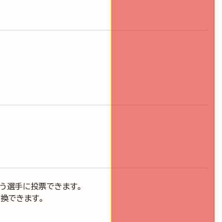
思う選手に投票できます。
交換できます。