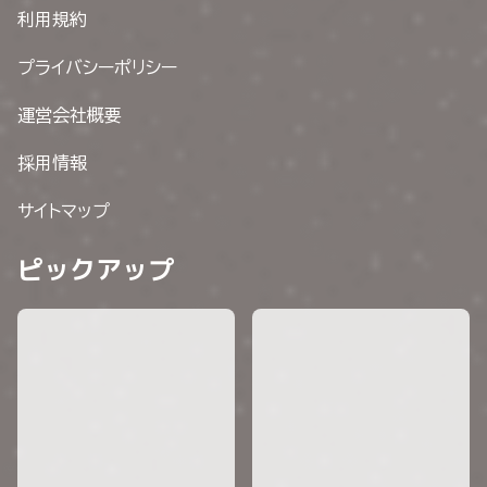
利用規約
プライバシーポリシー
運営会社概要
採用情報
サイトマップ
ピックアップ