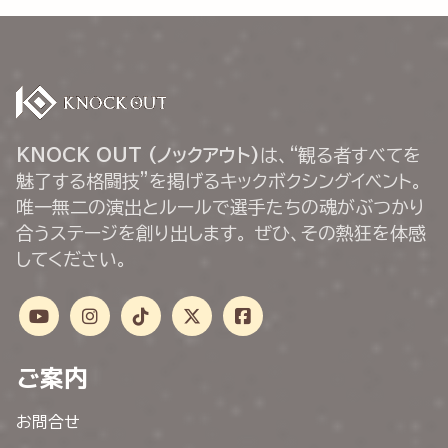
KNOCK OUT (ノックアウト)
は、“観る者すべてを
魅了する格闘技”を掲げるキックボクシングイベント。
唯一無二の演出とルールで選手たちの魂がぶつかり
合うステージを創り出します。 ぜひ、その熱狂を体感
してください。
ご案内
お問合せ