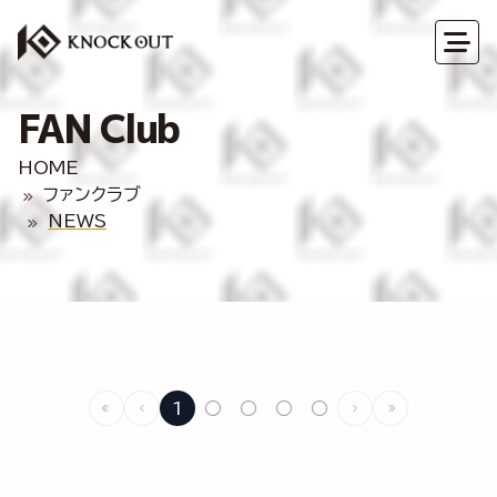
FAN Club
HOME
ファンクラブ
NEWS
1
○
○
○
○