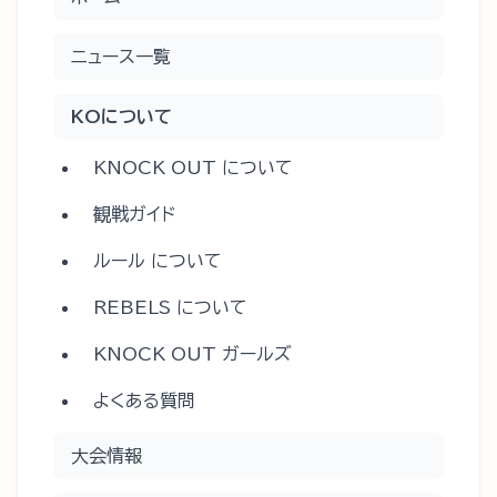
ニュース一覧
KOについて
KNOCK OUT について
観戦ガイド
ルール について
REBELS について
KNOCK OUT ガールズ
よくある質問
大会情報