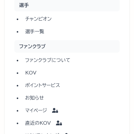
選手
チャンピオン
選手一覧
ファンクラブ
ファンクラブについて
KOV
ポイントサービス
お知らせ
マイページ
直近のKOV