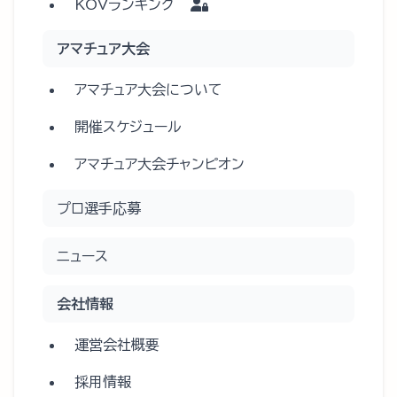
KOVランキング
アマチュア大会
アマチュア大会について
開催スケジュール
アマチュア大会チャンピオン
プロ選手応募
ニュース
会社情報
運営会社概要
採用情報