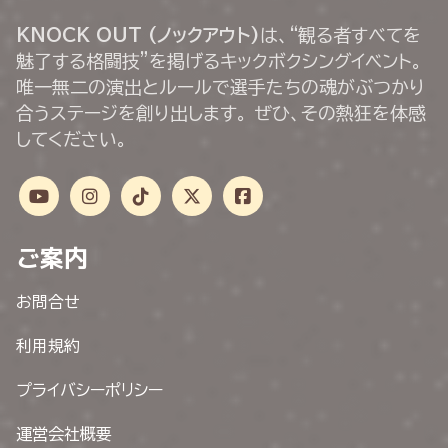
KNOCK OUT (ノックアウト)
は、“観る者すべてを
魅了する格闘技”を掲げるキックボクシングイベント。
唯一無二の演出とルールで選手たちの魂がぶつかり
合うステージを創り出します。 ぜひ、その熱狂を体感
してください。
ご案内
お問合せ
利用規約
プライバシーポリシー
運営会社概要