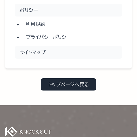
ポリシー
利用規約
プライバシーポリシー
サイトマップ
トップページへ戻る