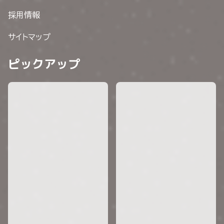
採用情報
サイトマップ
ピックアップ