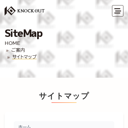
SiteMap
HOME
ご案内
サイトマップ
サイトマップ
ホーム