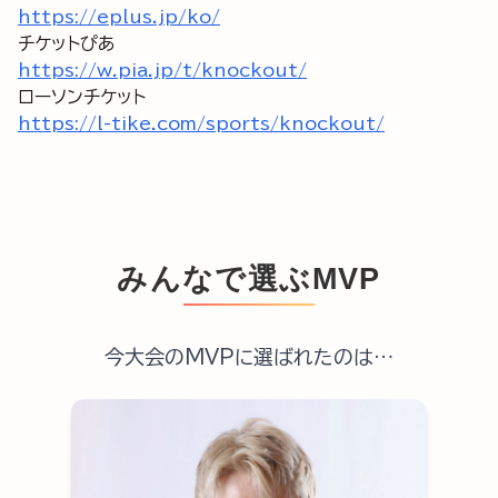
https://eplus.jp/ko/
https://w.pia.jp/t/knockout/
https://l-tike.com/sports/knockout/
みんなで選ぶMVP
今大会のMVPに選ばれたのは…