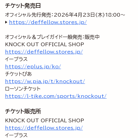
チケット発売日
オフィシャル先行発売：2026年4月23日(木)18:00～
▶
https://deffellow.stores.jp/
オフィシャル＆プレイガイド一般発売：販売中
https://deffellow.stores.jp/
https://eplus.jp/ko/
https://w.pia.jp/t/knockout/
https://l-tike.com/sports/knockout/
チケット販売所
https://deffellow.stores.jp/