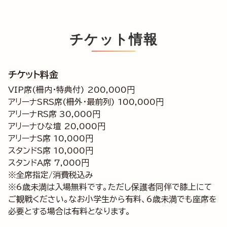
チケット情報
チケット料金
VIP席(柵内・特典付) 200,000円
アリーナSRS席(柵外・最前列) 100,000円
アリーナRS席 30,000円
アリーナひな壇 20,000円
アリーナS席 10,000円
スタンドS席 10,000円
スタンドA席 7,000円
※全席指定/消費税込み
※6歳未満は入場無料です。ただし保護者同伴で膝上にて
ご観戦ください。なお小学生から有料、6歳未満でも座席を
必要とする場合は有料となります。