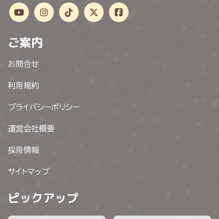
ご案内
お問合せ
利用規約
プライバシーポリシー
運営会社概要
採用情報
サイトマップ
ピックアップ