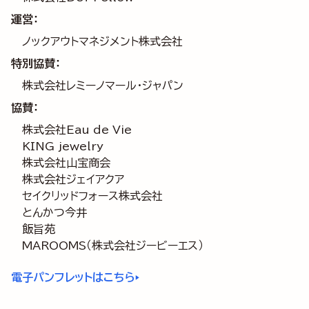
運営：
ノックアウトマネジメント株式会社
特別協賛：
株式会社レミーノマール・ジャパン
協賛：
株式会社Eau de Vie
KING jewelry
株式会社山宝商会
株式会社ジェイアクア
セイクリッドフォース株式会社
とんかつ今井
飯旨苑
MAROOMS（株式会社ジービーエス）
電子パンフレットはこちら
▶