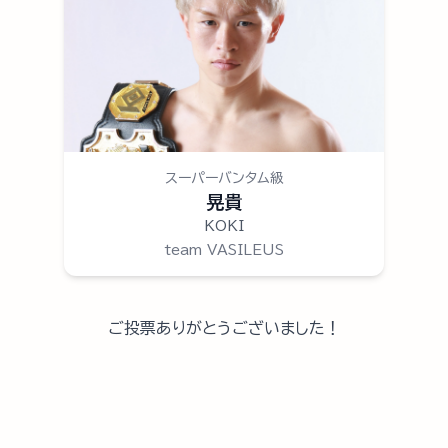
スーパーバンタム級
晃貴
KOKI
team VASILEUS
ご投票ありがとうございました！