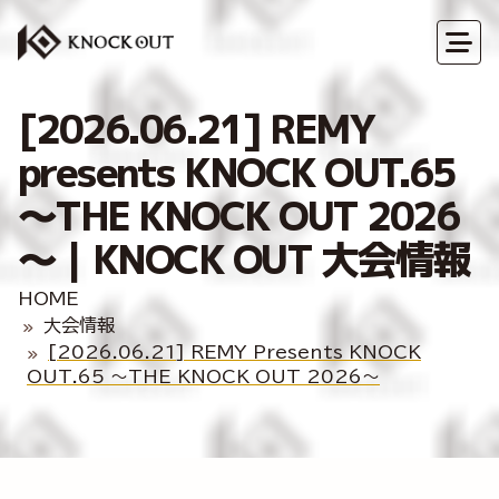
[2026.06.21] REMY
presents KNOCK OUT.65
～THE KNOCK OUT 2026
～｜KNOCK OUT 大会情報
HOME
大会情報
[2026.06.21] REMY Presents KNOCK
OUT.65 ～THE KNOCK OUT 2026～