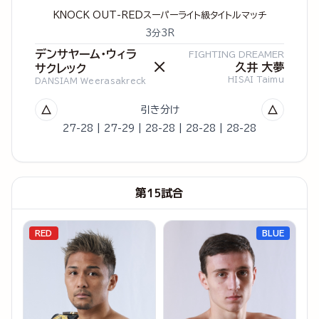
KNOCK OUT-REDスーパーライト級タイトルマッチ
3分3R
デンサヤーム・ウィラ
FIGHTING DREAMER
×
久井 大夢
サクレック
HISAI Taimu
DANSIAM Weerasakreck
△
△
引き分け
27-28 | 27-29 | 28-28 | 28-28 | 28-28
第15試合
RED
BLUE