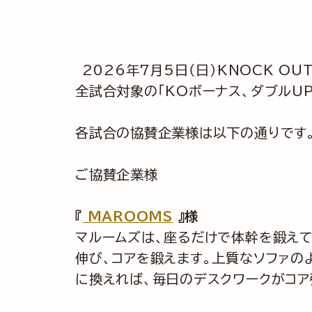
2026年7月5日（日）KNOCK OUT
全試合対象の「KOボーナス、ダブルU
各試合の協賛企業様は以下の通りです
ご協賛企業様
『
MAROOMS
』様
マルームズは、座るだけで体幹を鍛え
伸び、コアを鍛えます。上質なソファの
に換えれば、毎日のデスクワークがコア