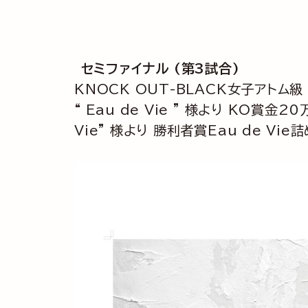
セミファイナル (第3試合)
KNOCK OUT-BLACK女子アトム級 
“ Eau de Vie ” 様より KO賞
Vie” 様より 勝利者賞Eau de Vi