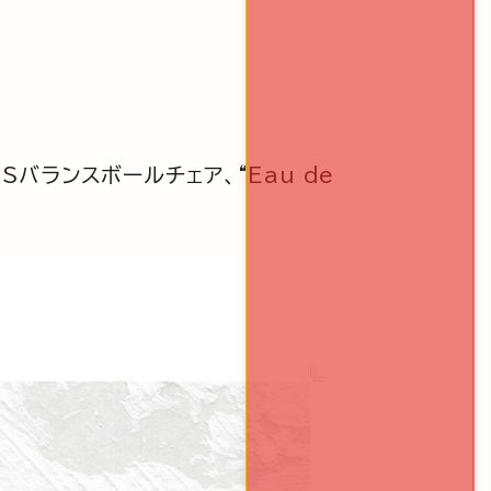
OMSバランスボールチェア、“Eau de