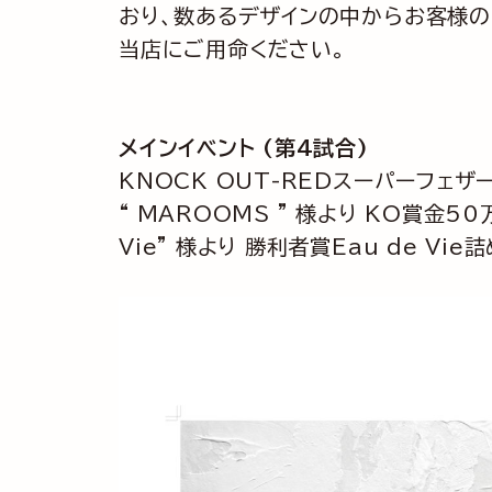
おり、数あるデザインの中からお客様の
当店にご用命ください。
メインイベント (第4試合)
KNOCK OUT-REDスーパーフェザ
“ MAROOMS ” 様より KO賞金5
Vie” 様より 勝利者賞Eau de Vi